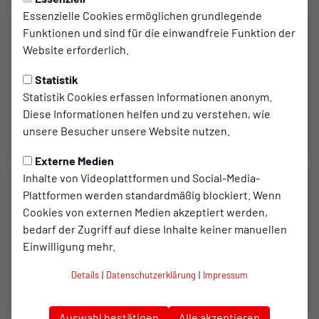
Essenzielle Cookies ermöglichen grundlegende
Funktionen und sind für die einwandfreie Funktion der
Website erforderlich.
Statistik
Statistik Cookies erfassen Informationen anonym.
Diese Informationen helfen und zu verstehen, wie
unsere Besucher unsere Website nutzen.
Externe Medien
Inhalte von Videoplattformen und Social-Media-
Plattformen werden standardmäßig blockiert. Wenn
Cookies von externen Medien akzeptiert werden,
bedarf der Zugriff auf diese Inhalte keiner manuellen
Einwilligung mehr.
Details
|
Datenschutzerklärung
|
Impressum
Auswahl bestätigen
Alle akzeptieren