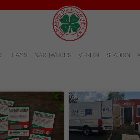
R
TEAMS
NACHWUCHS
VEREIN
STADION