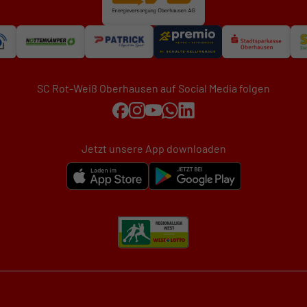
SC Rot-Weiß Oberhausen auf Social Media folgen
Jetzt unsere App downloaden