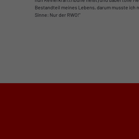
Bestandteil meines Lebens, darum musste ich nur
Sinne: Nur der RWO!"