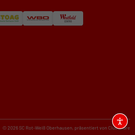
© 2026 SC Rot-Weiß Oberhausen,
präsentiert von
ClubShare