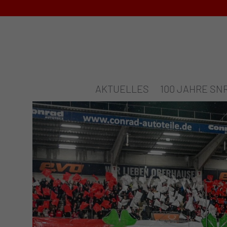
AKTUELLES
100 JAHRE SN