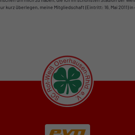
 kurz überlegen, meine Mitgliedschaft (Eintritt: 16. Mai 2011)