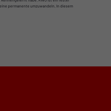
 in eine permanente umzuwandeln. In diesem