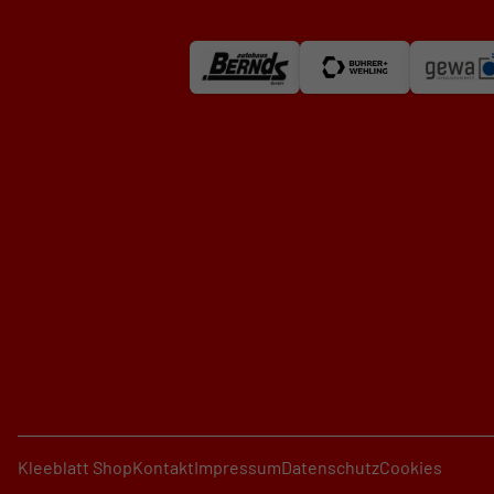
Kleeblatt Shop
Kontakt
Impressum
Datenschutz
Cookies