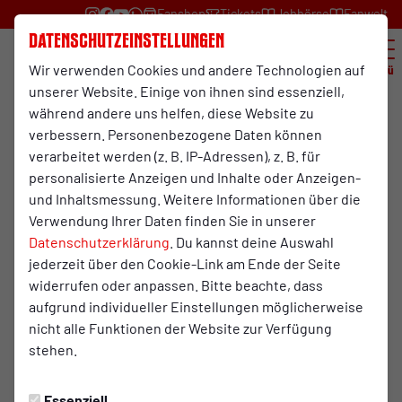
Fanshop
Tickets
Jobbörse
Fanwelt
Datenschutzeinstellungen
Wir verwenden Cookies und andere Technologien auf
Menü
unserer Website. Einige von ihnen sind essenziell,
während andere uns helfen, diese Website zu
verbessern. Personenbezogene Daten können
verarbeitet werden (z. B. IP-Adressen), z. B. für
personalisierte Anzeigen und Inhalte oder Anzeigen-
und Inhaltsmessung. Weitere Informationen über die
Verwendung Ihrer Daten finden Sie in unserer
Datenschutzerklärung
. Du kannst deine Auswahl
Geschäftsstelle
jederzeit über den Cookie-Link am Ende der Seite
Die Geschäftsstelle des SC Rot-Weiß Oberhausen ist die
widerrufen oder anpassen. Bitte beachte, dass
zentrale Anlaufstelle für alle Anliegen rund um den Verein.
aufgrund individueller Einstellungen möglicherweise
Während der Geschäftszeiten werden hier neben dem
nicht alle Funktionen der Website zur Verfügung
operativen Tagesgeschäft zudem auch Fananfragen
stehen.
bearbeitet.
Essenziell