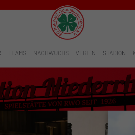
R
TEAMS
NACHWUCHS
VEREIN
STADION