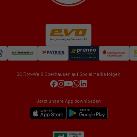
SC Rot-Weiß Oberhausen auf Social Media folgen
Jetzt unsere App downloaden