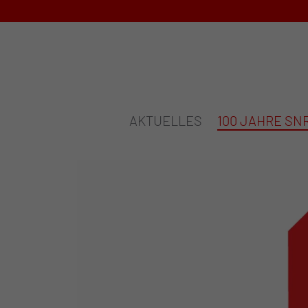
AKTUELLES
100 JAHRE SN