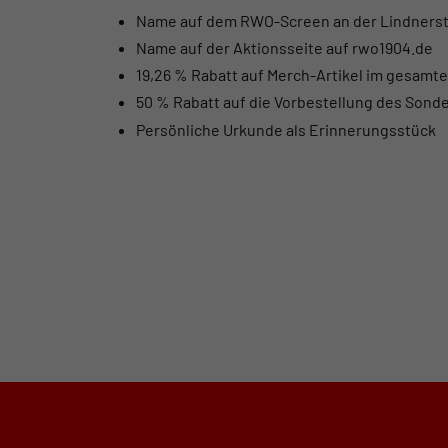
Name auf dem RWO-Screen an der Lindners
Name auf der Aktionsseite auf rwo1904.de
19,26 % Rabatt auf Merch-Artikel im gesamt
50 % Rabatt auf die Vorbestellung des Sonde
Persönliche Urkunde als Erinnerungsstück