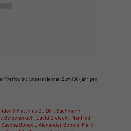
ser Treffpunkt. Unsere Heimat. Zum 100-jährigen
ander & Matthias B., Dirk Bachmann,
s Beisenbruch, David Bielecki, Manfred
 Sascha Bonack, Alexander Booms, Marc-