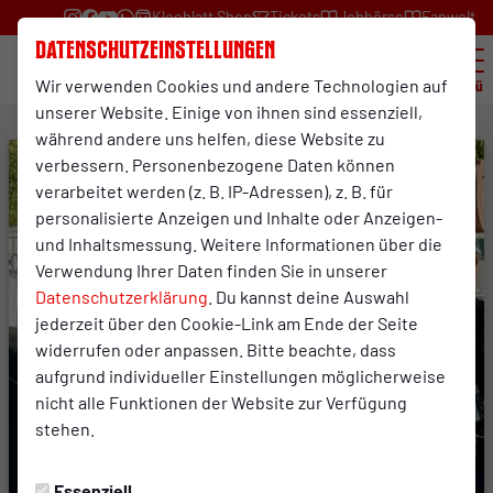
Kleeblatt Shop
Tickets
Jobbörse
Fanwelt
Datenschutzeinstellungen
Wir verwenden Cookies und andere Technologien auf
Menü
unserer Website. Einige von ihnen sind essenziell,
während andere uns helfen, diese Website zu
verbessern. Personenbezogene Daten können
verarbeitet werden (z. B. IP-Adressen), z. B. für
personalisierte Anzeigen und Inhalte oder Anzeigen-
und Inhaltsmessung. Weitere Informationen über die
Verwendung Ihrer Daten finden Sie in unserer
Datenschutzerklärung
. Du kannst deine Auswahl
jederzeit über den Cookie-Link am Ende der Seite
widerrufen oder anpassen. Bitte beachte, dass
aufgrund individueller Einstellungen möglicherweise
nicht alle Funktionen der Website zur Verfügung
stehen.
Essenziell