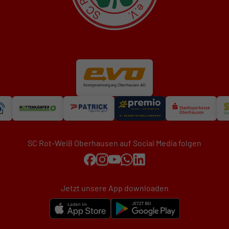
SC Rot-Weiß Oberhausen auf Social Media folgen
Jetzt unsere App downloaden