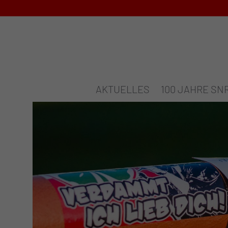
AKTUELLES
100 JAHRE SN