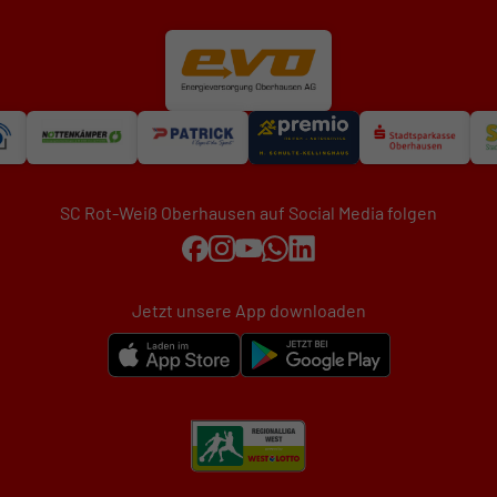
SC Rot-Weiß Oberhausen auf Social Media folgen
Jetzt unsere App downloaden