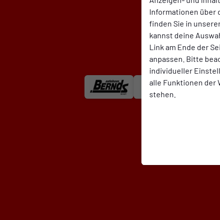
Informationen über 
finden Sie in unsere
kannst deine Auswah
Link am Ende der Se
anpassen. Bitte bea
individueller Einste
alle Funktionen der
stehen.