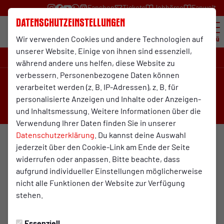
Fanshop
Tickets
Jobbörse
Fanwelt
Datenschutzeinstellungen
Wir verwenden Cookies und andere Technologien auf
Menü
unserer Website. Einige von ihnen sind essenziell,
Regionalliga-West , 23. Spieltag
während andere uns helfen, diese Website zu
verbessern. Personenbezogene Daten können
2:2
verarbeitet werden (z. B. IP-Adressen), z. B. für
personalisierte Anzeigen und Inhalte oder Anzeigen-
(0:0)
Rot-Weiß Oberhausen
SV Rödinghausen
und Inhaltsmessung. Weitere Informationen über die
1. Mannschaft
1. Mannschaft
Verwendung Ihrer Daten finden Sie in unserer
Datenschutzerklärung
. Du kannst deine Auswahl
jederzeit über den Cookie-Link am Ende der Seite
Übersicht
Liveticker
Aufstellung
widerrufen oder anpassen. Bitte beachte, dass
aufgrund individueller Einstellungen möglicherweise
Infos zum Spiel
nicht alle Funktionen der Website zur Verfügung
stehen.
Schiedsrichter:
Ivan Mrkalj
Essenziell