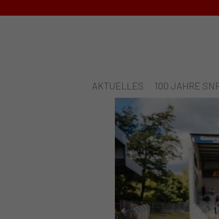
AKTUELLES
100 JAHRE SN