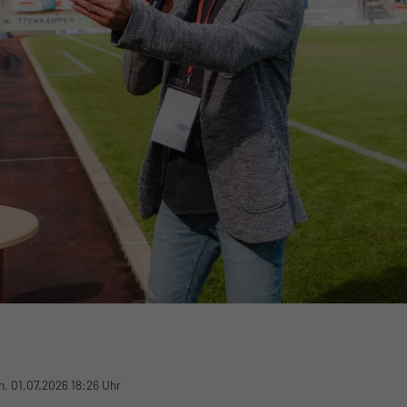
, 01.07.2026 18:26 Uhr