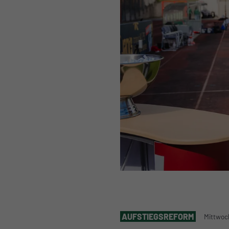
AUFSTIEGSREFORM
Mittwoch