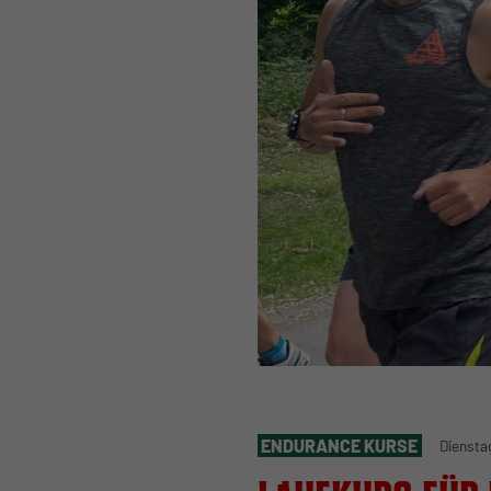
ENDURANCE KURSE
Diensta