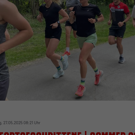
g, 27.05.2025 08:21 Uhr