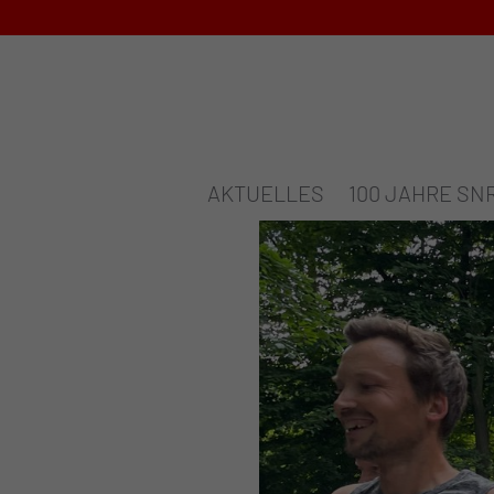
AKTUELLES
100 JAHRE SN