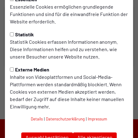
Essenzielle Cookies ermöglichen grundlegende
Funktionen und sind für die einwandfreie Funktion der
Website erforderlich.
Statistik
Statistik Cookies erfassen Informationen anonym.
Diese Informationen helfen und zu verstehen, wie
unsere Besucher unsere Website nutzen.
Externe Medien
Inhalte von Videoplattformen und Social-Media-
Plattformen werden standardmäßig blockiert. Wenn
Cookies von externen Medien akzeptiert werden,
bedarf der Zugriff auf diese Inhalte keiner manuellen
Einwilligung mehr.
Details
|
Datenschutzerklärung
|
Impressum
Auswahl bestätigen
Alle akzeptieren