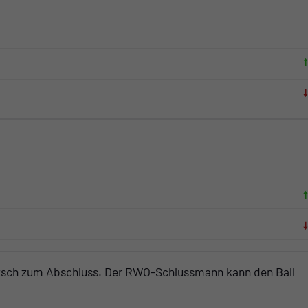
tzsch zum Abschluss. Der RWO-Schlussmann kann den Ball