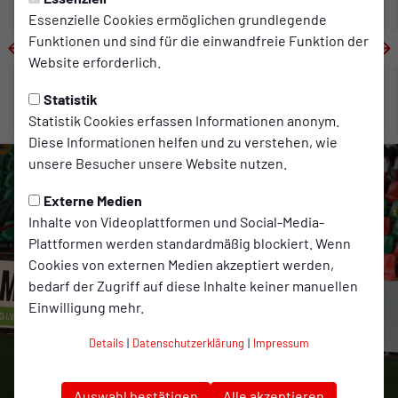
Essenzielle Cookies ermöglichen grundlegende
Funktionen und sind für die einwandfreie Funktion der
Website erforderlich.
Statistik
Statistik Cookies erfassen Informationen anonym.
Diese Informationen helfen und zu verstehen, wie
unsere Besucher unsere Website nutzen.
Externe Medien
Inhalte von Videoplattformen und Social-Media-
Plattformen werden standardmäßig blockiert. Wenn
Cookies von externen Medien akzeptiert werden,
bedarf der Zugriff auf diese Inhalte keiner manuellen
Einwilligung mehr.
Details
|
Datenschutzerklärung
|
Impressum
Auswahl bestätigen
Alle akzeptieren