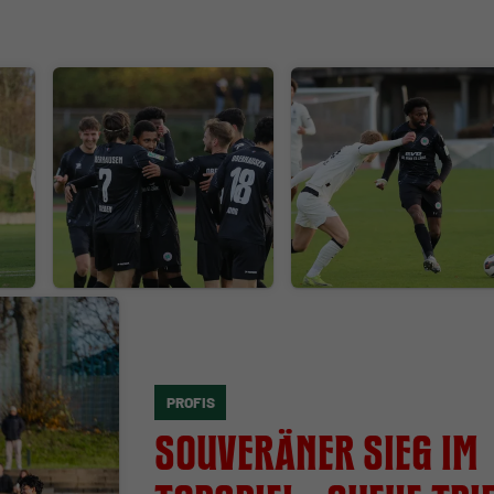
PROFIS
Souveräner Sieg im