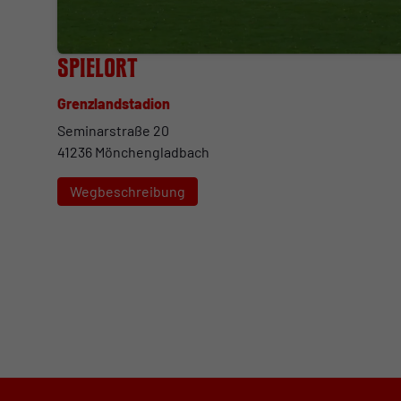
Spielort
Grenzlandstadion
Seminarstraße 20
41236 Mönchengladbach
Wegbeschreibung