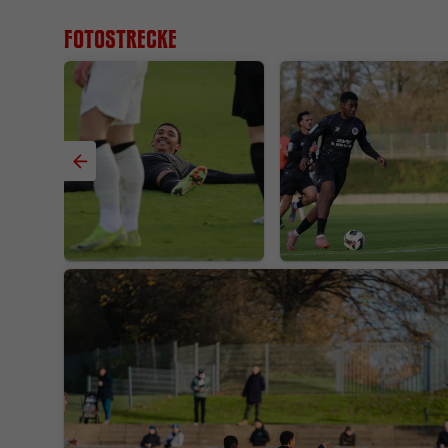
Fotostrecke