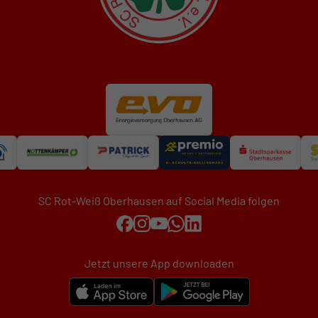
SC Rot-Weiß Oberhausen auf Social Media folgen
Jetzt unsere App downloaden