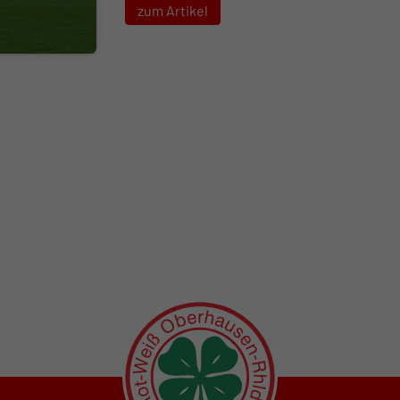
zum Artikel