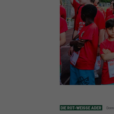
DIE ROT-WEISSE ADER
Donn