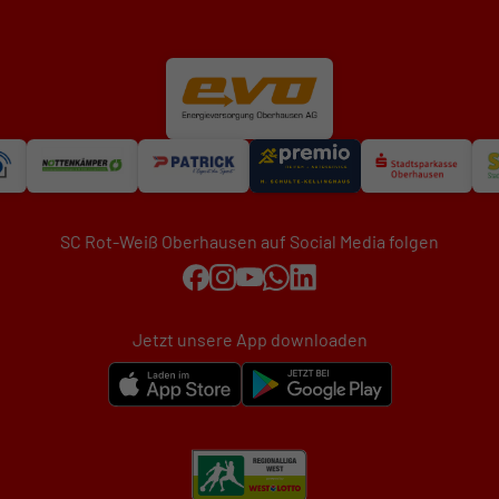
SC Rot-Weiß Oberhausen auf Social Media folgen
Jetzt unsere App downloaden