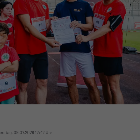
erstag, 09.07.2026 12:42 Uhr