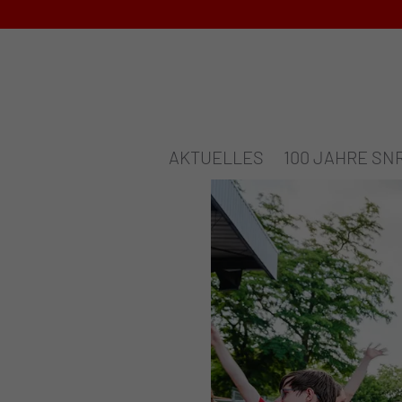
AKTUELLES
100 JAHRE SN