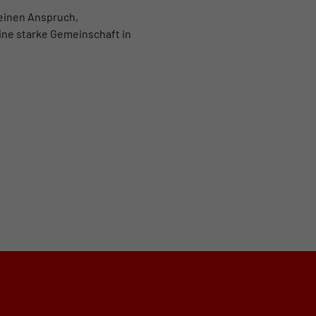
einen Anspruch,
eine starke Gemeinschaft in