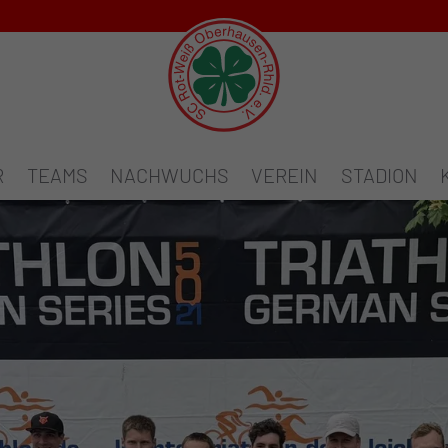
R
TEAMS
NACHWUCHS
VEREIN
STADION