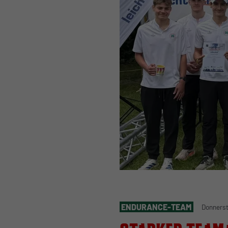
ENDURANCE-TEAM
Donnerst