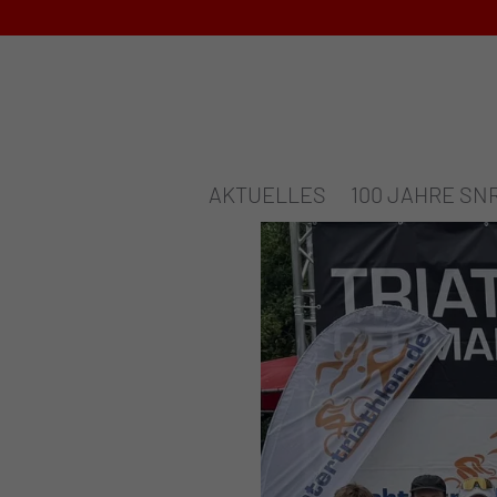
AKTUELLES
100 JAHRE SN