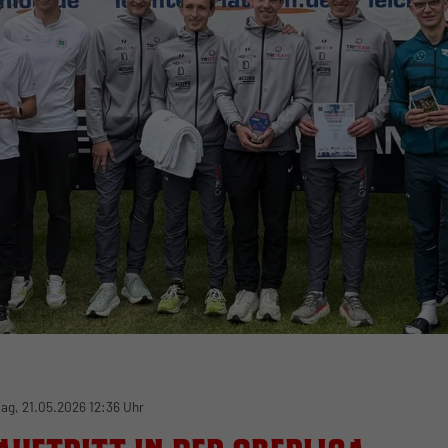
ag, 21.05.2026 12:36 Uhr