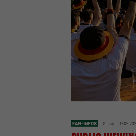
FAN-INFOS
Sonntag, 17.05.20