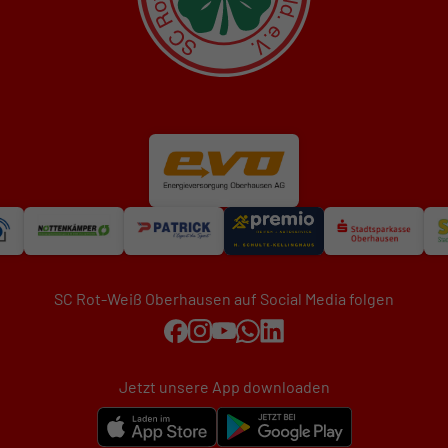
SC Rot-Weiß Oberhausen auf Social Media folgen
Jetzt unsere App downloaden