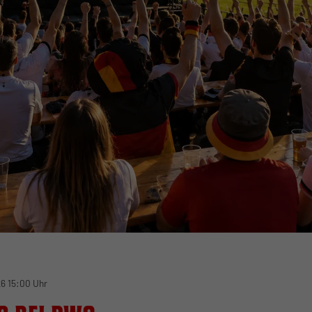
26 15:00 Uhr