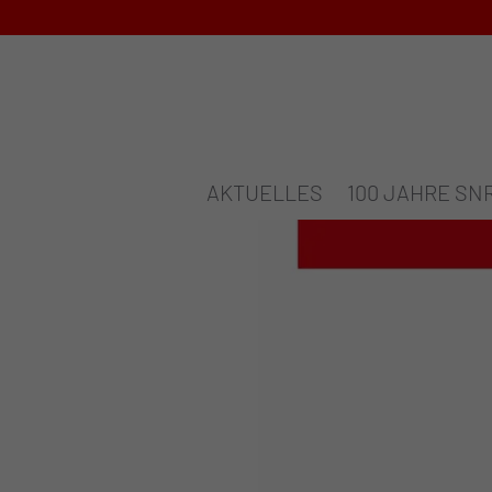
AKTUELLES
100 JAHRE SN