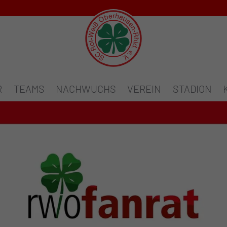
R
TEAMS
NACHWUCHS
VEREIN
STADION