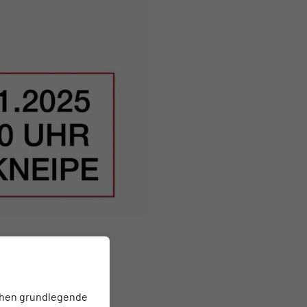
chen grundlegende