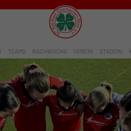
R
TEAMS
NACHWUCHS
VEREIN
STADION