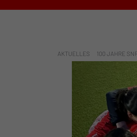
AKTUELLES
100 JAHRE SN