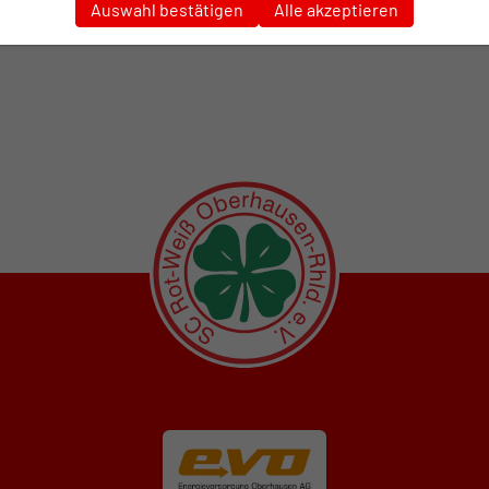
Auswahl bestätigen
Alle akzeptieren