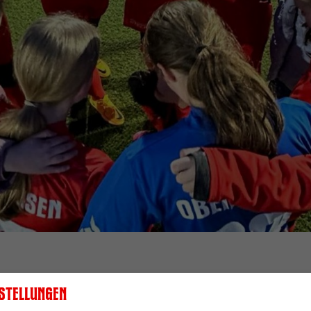
2024 13:37 Uhr
stellungen