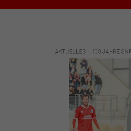
AKTUELLES
100 JAHRE SN