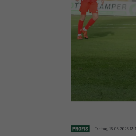
PROFIS
Freitag, 15.05.2026 13: