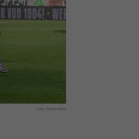
Foto: Herbert Bahn