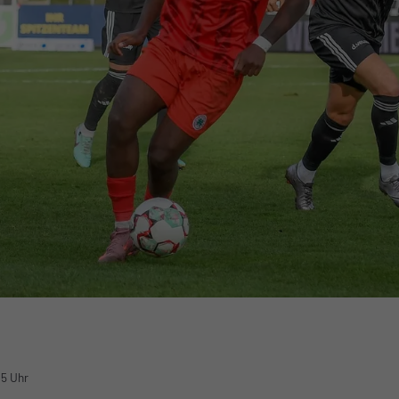
15 Uhr