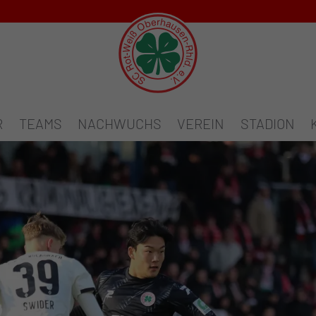
R
TEAMS
NACHWUCHS
VEREIN
STADION