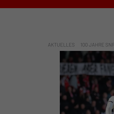
AKTUELLES
100 JAHRE SN