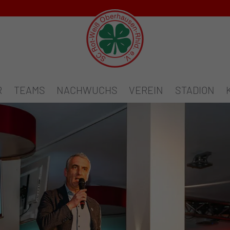
R
TEAMS
NACHWUCHS
VEREIN
STADION