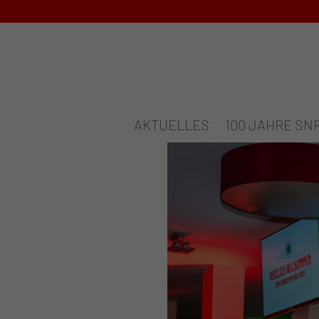
AKTUELLES
100 JAHRE SN