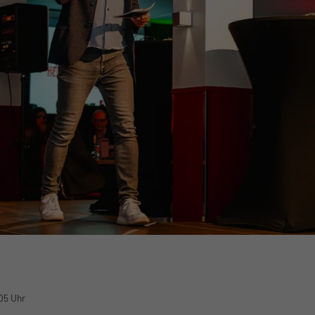
05 Uhr