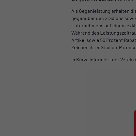
Als Gegenleistung erhalten d
gegenüber des Stadions sowi
Unternehmens auf einem exklu
Während des Leistungszeitrau
Artikel sowie 50 Prozent Rabat
Zeichen ihrer Stadion-Patensc
In Kürze informiert der Verei