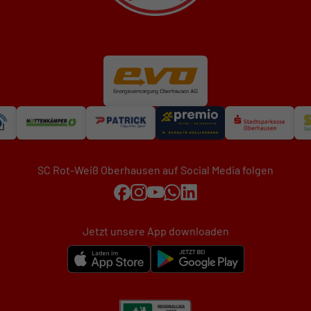
SC Rot-Weiß Oberhausen auf Social Media folgen
Jetzt unsere App downloaden