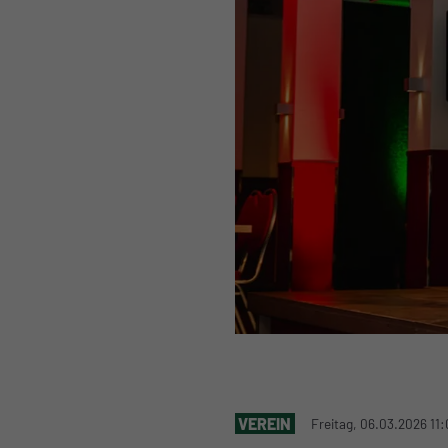
VEREIN
Freitag, 06.03.2026 11: