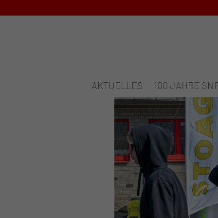
AKTUELLES
100 JAHRE SN