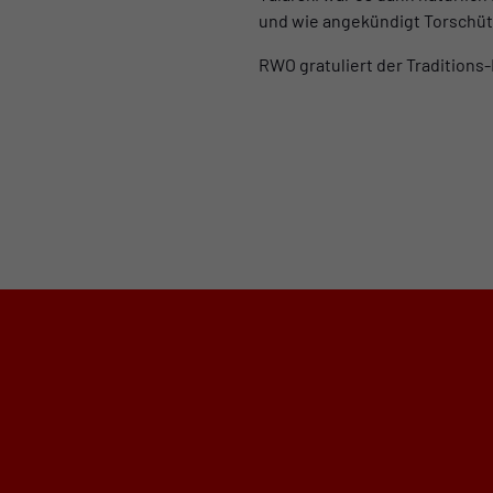
und wie angekündigt Torschü
RWO gratuliert der Traditions-