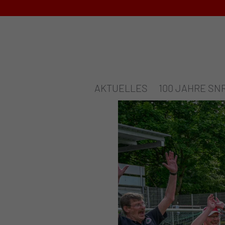
AKTUELLES
100 JAHRE SN