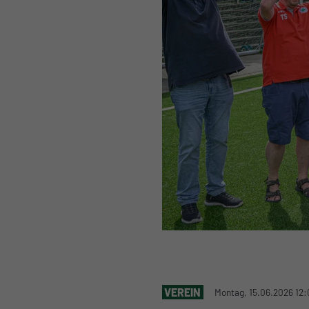
VEREIN
Montag, 15.06.2026 12: