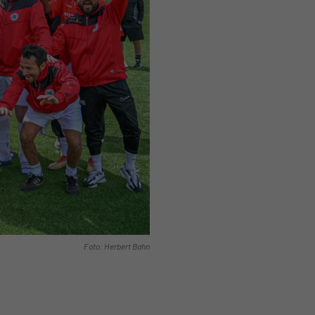
Foto: Herbert Bahn