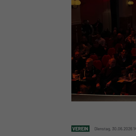
VEREIN
Dienstag, 30.06.2026 1