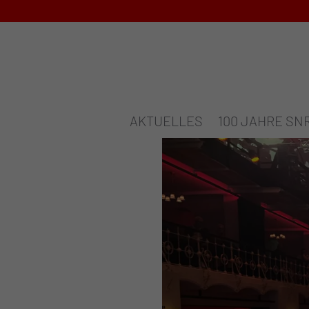
AKTUELLES
100 JAHRE SN