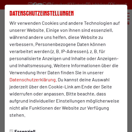
Fanshop
Tickets
Jobbörse
Fanwelt
Datenschutzeinstellungen
Wir verwenden Cookies und andere Technologien auf
Menü
unserer Website. Einige von ihnen sind essenziell,
während andere uns helfen, diese Website zu
News
verbessern. Personenbezogene Daten können
verarbeitet werden (z. B. IP-Adressen), z. B. für
personalisierte Anzeigen und Inhalte oder Anzeigen-
und Inhaltsmessung. Weitere Informationen über die
Suche
Verwendung Ihrer Daten finden Sie in unserer
Datenschutzerklärung
. Du kannst deine Auswahl
jederzeit über den Cookie-Link am Ende der Seite
Suchen
widerrufen oder anpassen. Bitte beachte, dass
aufgrund individueller Einstellungen möglicherweise
nicht alle Funktionen der Website zur Verfügung
stehen.
Kategorien
Die rot-weiße Ader
Essenziell